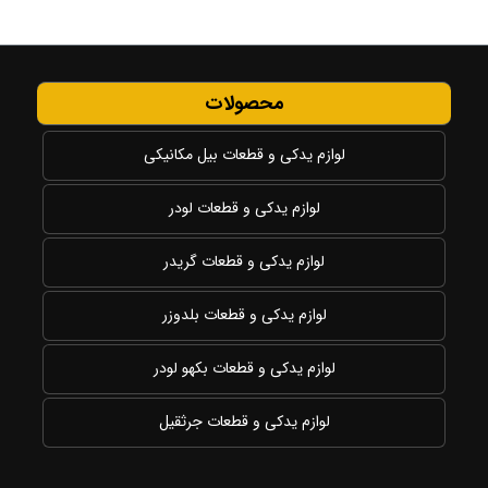
محصولات
لوازم یدکی و قطعات بیل مکانیکی
لوازم یدکی و قطعات لودر
لوازم یدکی و قطعات گریدر
لوازم یدکی و قطعات بلدوزر
لوازم یدکی و قطعات بکهو لودر
لوازم یدکی و قطعات جرثقیل