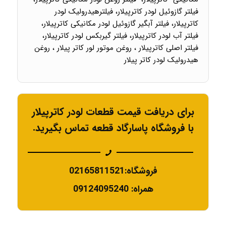
فیلتر گازوئیل لودر کاترپیلار، فیلترهیدرولیک لودر
کاترپیلار، فیلتر آبگیر گازوئیل لودر مکانیکی کاترپیلار،
فیلتر آب لودر کاترپیلار، فیلتر گیربکس لودر کاترپیلار،
فیلتر اصلی کاترپیلار ، روغن موتور لور کاتر پیلار ، روغن
هیدرولیک لودر کاتر پیلار
برای دریافت قیمت قطعات لودر کاترپیلار
با فروشگاه پاسارگاد قطعه تماس بگیرید.
فروشگاه:02165811521
همراه: 09124095240