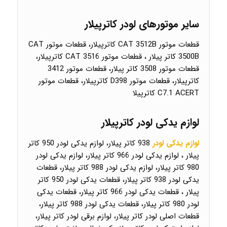
سایر موتورهای لودر کاترپیلار
قطعات موتور CAT 3512B کاترپیلار، قطعات موتور CAT
3500B کاتر پیلار ، قطعات موتور CAT 3516 کاترپیلار،
قطعات موتور 3508 کاتر پیلار، قطعات موتور 3412
کاترپیلار، قطعات موتور D398 کاترپیلار، قطعات موتور
C7.1 ACERT کاترپیلا
لوازم یدکی لودر کاترپیلار
لوازم یدکی لودر
938 کاتر پیلار، لوازم یدکی لودر 950 کاتر
پیلار ، لوازم یدکی لودر 966 کاتر پیلار، لوازم یدکی لودر
980 کاتر پیلار، لوازم یدکی لودر 988 کاتر پیلار، قطعات
یدکی لودر 938 کاتر پیلار، قطعات یدکی لودر 950 کاتر
پیلار ، قطعات یدکی لودر 966 کاتر پیلار، قطعات یدکی
لودر 980 کاتر پیلار، قطعات یدکی لودر 988 کاتر پیلار،
قطعات اصلی لودر کاتر پیلار، لوازم برقی لودر کاتر پیلار،