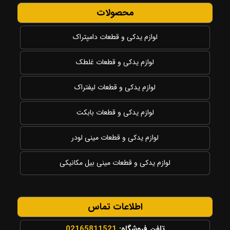
محصولات
لوازم یدکی و قطعات دامپتراک
لوازم یدکی و قطعات غلطک
لوازم یدکی و قطعات لیفتراک
لوازم یدکی و قطعات بابکت
لوازم یدکی و قطعات مینی لودر
لوازم یدکی و قطعات مینی بیل مکانیکی
اطلاعات تماس
تلفن فروشگاه:
02165811521