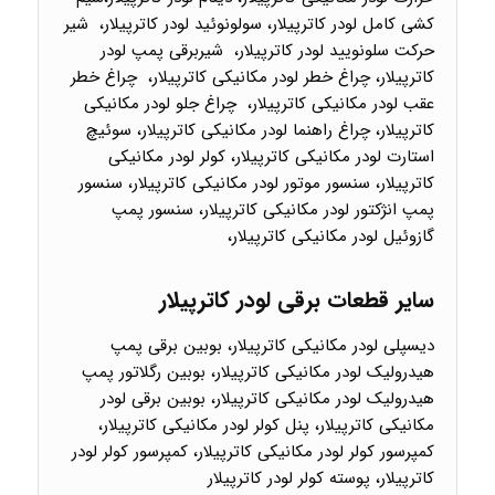
کشی کامل لودر کاترپیلار، سولونوئید لودر کاترپیلار، شیر
حرکت سلونویید لودر کاترپیلار، شیربرقی پمپ لودر
کاترپیلار، چراغ خطر لودر مکانیکی کاترپیلار، چراغ خطر
عقب لودر مکانیکی کاترپیلار، چراغ جلو لودر مکانیکی
کاترپیلار، چراغ راهنما لودر مکانیکی کاترپیلار، سوئیچ
استارت لودر مکانیکی کاترپیلار، کولر لودر مکانیکی
کاترپیلار، سنسور موتور لودر مکانیکی کاترپیلار، سنسور
پمپ انژکتور لودر مکانیکی کاترپیلار، سنسور پمپ
گازوئیل لودر مکانیکی کاترپیلار،
سایر قطعات برقی لودر کاترپیلار
دیسپلی لودر مکانیکی کاترپیلار، بوبین برقی پمپ
هیدرولیک لودر مکانیکی کاترپیلار، بوبین رگلاتور پمپ
هیدرولیک لودر مکانیکی کاترپیلار، بوبین برقی لودر
مکانیکی کاترپیلار، پنل کولر لودر مکانیکی کاترپیلار،
کمپرسور کولر لودر مکانیکی کاترپیلار، کمپرسور کولر لودر
کاترپیلار، پوسته کولر لودر کاترپیلار