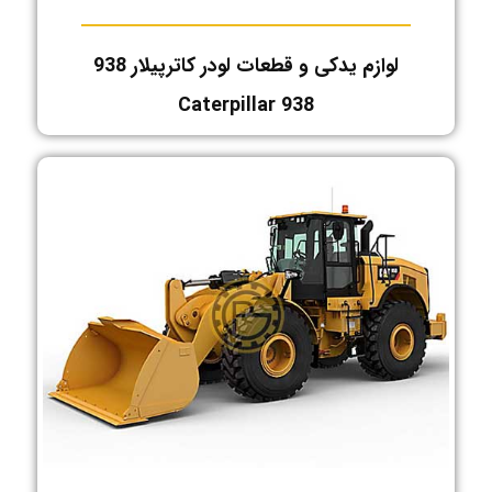
لوازم یدکی و قطعات لودر کاترپیلار 938
Caterpillar 938