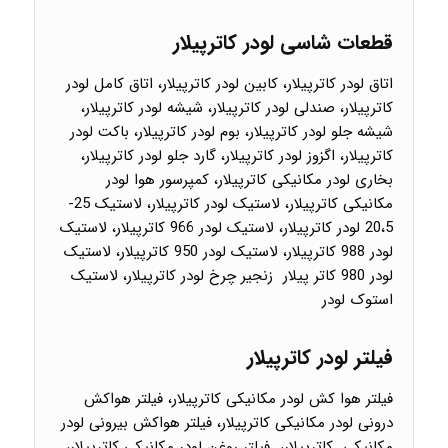
قطعات شاسی لودر کاترپیلار
اتاق لودر کاترپیلار، کابین لودر کاترپیلار، اتاق کامل لودر
کاترپیلار، صندلی لودر کاترپیلار، شیشه لودر کاترپیلار،
شیشه جلو لودر کاترپیلار، بوم لودر کاترپیلار، باکت لودر
کاترپیلار، اگزوز لودر کاترپیلار، گارد جلو لودر کاترپیلار،
بخاری لودر مکانیکی کاترپیلار، کمپرسور هوا لودر
مکانیکی کاترپیلار، لاستیک لودر کاترپیلار، لاستیک 25-
20،5 لودر کاترپیلار، لاستیک لودر 966 کاترپیلار، لاستیک
لودر 988 کاترپیلار، لاستیک لودر 950 کاترپیلار، لاستیک
لودر 980 کاتر پیلار زنجیر چرخ لودر کاترپیلار، لاستیک
استوک لودر
فیلتر لودر کاترپیلار
فیلتر هوا کش لودر مکانیکی کاترپیلار، فیلتر هواکش
درونی لودر مکانیکی کاترپیلار، فیلتر هواکش بیرونی لودر
مکانیکی کاترپیلار، فیلتر روغن لودر مکانیکی کاترپیلار،