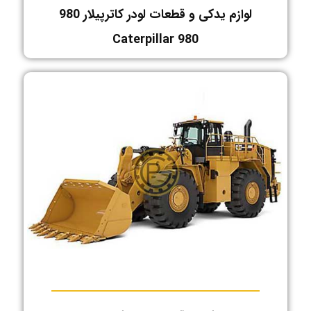
لوازم یدکی و قطعات لودر کاترپیلار 980
Caterpillar 980