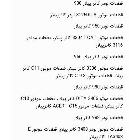
قطعات لودر کاتر پیلار 938
قطعات موتور 3126DITA لودر کاترپیلار
قطعات لودر 950 کاتر پیلار
قطعات موتور 3304T CAT کاتر پیلار، قطعات موتور
3116 کاترپیلار
قطعات لودر کاتر پیلار 966
قطعات موتور 3306 کاتر پیلار، قطعات موتور C11 کاتر
پیلا ، قطعات موتور C 9.3 کاتر پیلار
قطعات لودر 980 کاتر پیلار
قطعات موتورDITA 3406 کاتر پیلار، قطعات موتور C13
کاتر پیلار، قطعات موتور ACERT C15 کاترپیلار
قطعات لودر 988 کاتر پیلار
قطعات موتور لودر 3408 کاتر پیلار، قطعات موتور E
TA3408 کاترپیلار