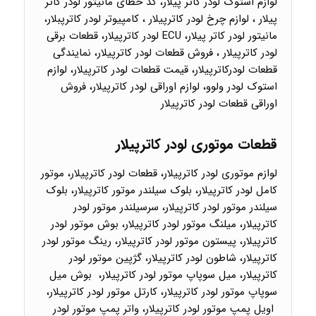
لوازم استوک لودر کاتر پیلار، کد خطای مانیتور لودر کاتر
پیلار ، لوازم چرخ لودر کاترپیلار ، کامپیوتر لودر کاترپبلار،
مانیتور لودر کاتر پیلار، ECU لودر کاترپیلار، قطعات برقی
لودر کاترپیلار ، فروش قطعات لودر کاترپیلار، نمایندگی
قطعات لودرکاترپیلار، قیمت قطعات لودر کاترپیلار، لوازم
استوک لودر ولوو، لوازم اوراقی لودر کاترپیلار، فروش
اوراقی قطعات لودر کاترپیلار
قطعات موتوری لودر کاترپیلار
لوازم موتوری لودر کاترپیلار، قطعات لودر کاترپیلار، موتور
کامل لودر کاترپیلار، بلوک سیلندر موتور کاترپیلار، بلوک
سیلندر موتور لودر کاترپیلار، سرسیلندر موتور لودر
کاترپیلار، میلنگ موتور لودر کاترپیلار، بوش موتور لودر
کاترپیلار، پیستون موتور لودر کاترپیلار، رینگ موتور لودر
کاترپیلار، شاطون لودر کاترپیلار، گژپین موتور لودر
کاترپیلار، میل سوپاپ موتور لودر کاترپیلار، بوش میل
سوپاپ موتور لودر کاترپیلار، کارتل موتور لودر کاترپیلار،
اویل پمپ موتور لودر کاترپیلار، واتر پمپ موتور لودر