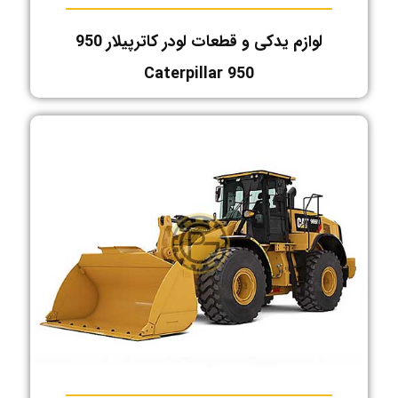
لوازم یدکی و قطعات لودر کاترپیلار 950
Caterpillar 950