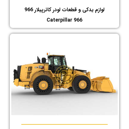
لوازم یدکی و قطعات لودر کاترپیلار 966
Caterpillar 966