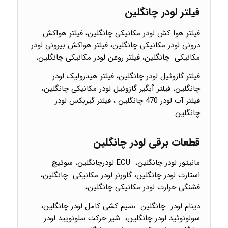
فیلتر لودر چانگلین
فیلتر هوا کش لودر مکانیکی چانگلین، فیلتر هواکش
درونی لودر مکانیکی چانگلین، فیلتر هواکش بیرونی لودر
مکانیکی چانگلین، فیلتر روغن لودر مکانیکی چانگلین،
فیلتر گازوئیل لودر چانگلین، فیلتر هیدرولیک لودر
چانگلین، فیلتر آبگیر گازوئیل لودر مکانیکی چانگلین،
فیلتر آب لودر 470 چانگلین ، فیلتر گیربکس لودر
چانگلین
قطعات برقی لودر چانگلین
مانیتور لودر چانگلین، ECU لودرچانگلین، سوئیچ
استارت لودر چانگلین، گاورنر لودر مکانیکی چانگلین،
فشنگی حرارت لودر مکانیکی چانگلین،
دینام لودر چانگلین ،سیم کشی کامل لودر چانگلین،
سولونوئید لودر چانگلین، شیر حرکت سلونویید لودر