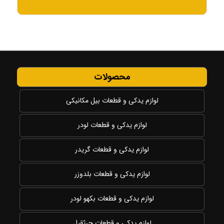
محصولات
لوازم یدکی و قطعات بیل مکانیکی
لوازم یدکی و قطعات لودر
لوازم یدکی و قطعات گریدر
لوازم یدکی و قطعات بلدوزر
لوازم یدکی و قطعات بکهو لودر
لوازم یدکی و قطعات جرثقیل