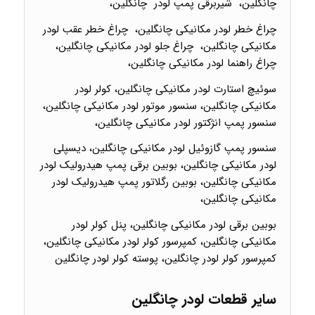
چانگلین، شیربرقی پمپ لودر چانگلین،
چراغ خطر لودر مکانیکی چانگلین، چراغ خطر عقب لودر
مکانیکی چانگلین، چراغ جلو لودر مکانیکی چانگلین،
چراغ راهنما لودر مکانیکی چانگلین،
سوئیچ استارت لودر مکانیکی چانگلین، کولر لودر
مکانیکی چانگلین، سنسور موتور لودر مکانیکی چانگلین،
سنسور پمپ انژکتور لودر مکانیکی چانگلین،
سنسور پمپ گازوئیل لودر مکانیکی چانگلین، دیسپلی
لودر مکانیکی چانگلین، بوبین برقی پمپ هیدرولیک لودر
مکانیکی چانگلین، بوبین رگلاتور پمپ هیدرولیک لودر
مکانیکی چانگلین،
بوبین برقی لودر مکانیکی چانگلین، پنل کولر لودر
مکانیکی چانگلین، کمپرسور کولر لودر مکانیکی چانگلین،
کمپرسور کولر لودر چانگلین، پوسته کولر لودر چانگلین
سایر قطعات لودر چانگلین