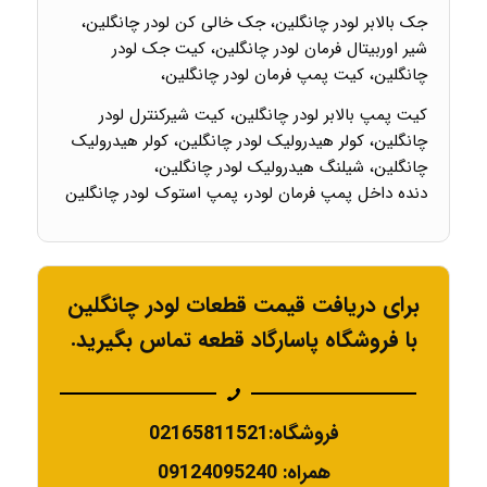
جک بالابر لودر چانگلین، جک خالی کن لودر چانگلین،
شیر اوربیتال فرمان لودر چانگلین، کیت جک لودر
چانگلین، کیت پمپ فرمان لودر چانگلین،
کیت پمپ بالابر لودر چانگلین، کیت شیرکنترل لودر
چانگلین، کولر هیدرولیک لودر چانگلین، کولر هیدرولیک
چانگلین، شیلنگ هیدرولیک لودر چانگلین،
دنده داخل پمپ فرمان لودر، پمپ استوک لودر چانگلین
برای دریافت قیمت قطعات لودر چانگلین
با فروشگاه پاسارگاد قطعه تماس بگیرید.
فروشگاه:02165811521
همراه: 09124095240