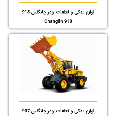
لوازم یدکی و قطعات لودر چانگلین 918
Changlin 918
لوازم یدکی و قطعات لودر چانگلین 937