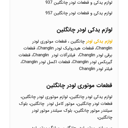
لوازم یدکی و قطعات لودر چانگلین 937
لوازم یدکی و قطعات لودر چانگلین 957
لوازم یدکی لودر چانگلین
لوازم یدکی لودر
چانگلین ، قطعات موتوری لودر
Changlin، قطعات هیدرولیک لودر Changlin، قطعات
برقی لودر Changlin، فیلترآلات لودر Changlin، قطعات
گیربکس لودر Changlin، قطعات اکسل لودر Changlin،
فیلتر لودر Changlin
قطعات موتوری لودر چانگلین
لوازم یدکی لودر چانگلین، لوازم موتوری لودر چانگلین،
قطعات لودر چانگلین، موتور کامل لودر چانگلین، بلوک
سیلندر موتور چانگلین، بلوک سیلندر موتور لودر
چانگلین،