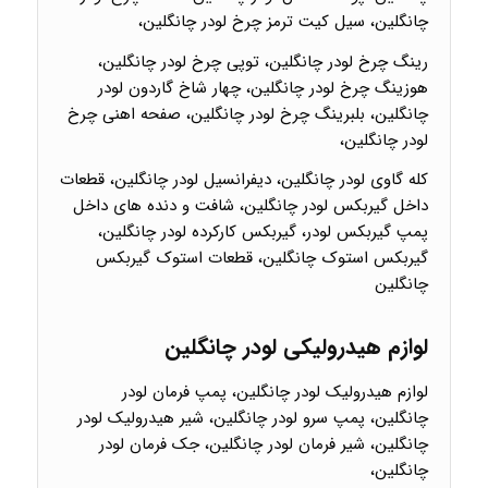
چانگلین، سیل کیت ترمز چرخ لودر چانگلین،
رینگ چرخ لودر چانگلین، توپی چرخ لودر چانگلین،
هوزینگ چرخ لودر چانگلین، چهار شاخ گاردون لودر
چانگلین، بلبرینگ چرخ لودر چانگلین، صفحه اهنی چرخ
لودر چانگلین،
کله گاوی لودر چانگلین، دیفرانسیل لودر چانگلین، قطعات
داخل گیربکس لودر چانگلین، شافت و دنده های داخل
پمپ گیربکس لودر، گیربکس کارکرده لودر چانگلین،
گیربکس استوک چانگلین، قطعات استوک گیربکس
چانگلین
لوازم هیدرولیکی لودر چانگلین
لوازم هیدرولیک لودر چانگلین، پمپ فرمان لودر
چانگلین، پمپ سرو لودر چانگلین، شیر هیدرولیک لودر
چانگلین، شیر فرمان لودر چانگلین، جک فرمان لودر
چانگلین،