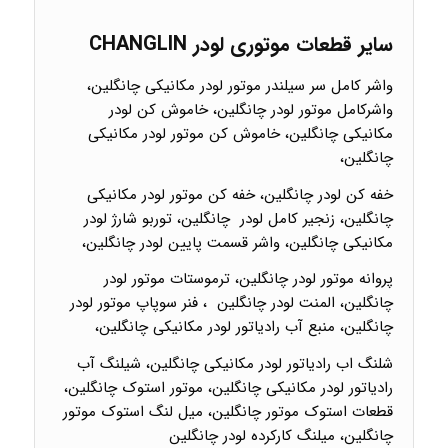
سایر قطعات موتوری لودر
CHANGLIN
واشر کامل سر سیلندر موتور لودر مکانیکی چانگلین،
واشرکامل موتور لودر چانگلین، خاموش کن لودر
مکانیکی چانگلین، خاموش کن موتور لودر مکانیکی
چانگلین،
خفه کن لودر چانگلین، خفه کن موتور لودر مکانیکی
چانگلین، زنجیر کامل لودر چانگلین، توربو شارژ لودر
مکانیکی چانگلین، واشر قسمت پایین لودر چانگلین،
پروانه موتور لودر چانگلین، ترموستات موتور لودر
چانگلین، المنت لودر چانگلین ، فنر سوپاپ موتور لودر
چانگلین، منبع آب رادیاتور لودر مکانیکی چانگلین،
شلنگ اب رادیاتور لودر مکانیکی چانگلین، شیلنگ آب
رادیاتور لودر مکانیکی چانگلین، موتور استوک چانگلین،
قطعات استوک موتور چانگلین، میل لنگ استوک موتور
چانگلین، میلنگ کارکرده لودر چانگلین