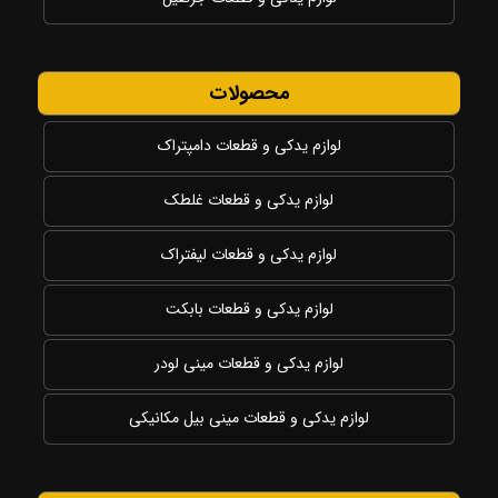
محصولات
لوازم یدکی و قطعات دامپتراک
لوازم یدکی و قطعات غلطک
لوازم یدکی و قطعات لیفتراک
لوازم یدکی و قطعات بابکت
لوازم یدکی و قطعات مینی لودر
لوازم یدکی و قطعات مینی بیل مکانیکی