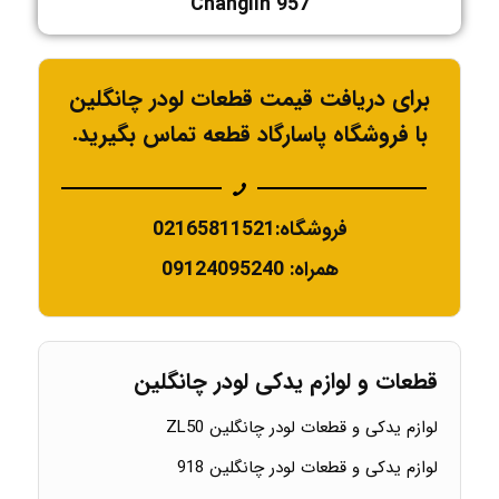
Changlin 957
برای دریافت قیمت قطعات لودر چانگلین
با فروشگاه پاسارگاد قطعه تماس بگیرید.
فروشگاه:02165811521
همراه: 09124095240
قطعات و لوازم یدکی لودر چانگلین
لوازم یدکی و قطعات لودر چانگلین ZL50
لوازم یدکی و قطعات لودر چانگلین 918