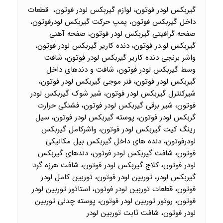
گیربکس لودر فوتون، لوازم گیربکس لودر فوتون، قطعات
داخل گیربکس فوتون، پمپ حرکت گیربکس لودرفوتون،
صفحه گرافیتی گیربکس لودر فوتون، صفحه آهنی
گیربکس لو.در فوتون، دنده کاریر گیربکس لودر فوتون،
واشر برنجی دنده کاریر گیربکس لودر فوتون، شافت
وسط گیربکس لودر فوتون، شافت و دندهای داخل
گیربکس لودر فوتون، فنر موجی گیربکس لودر فوتون،
شیرکنترل گیربکس لودر فوتون، شیر شوک گیربکس لودر
فوتون، شیر برقی گیربکس لودر فوتون، فشنگی حرارت
گربکس لودر فوتون، پوسته گیربکس لودر فوتون، سیل
رینگ کیت گیربکس لودر فوتون، واشرکامل گیربکس
لودرفوتون، دنده های داخل گیربکس بیل مکانیکی
فوتون، شافت گیربکس لودر فوتون، دندهای گیربکس
لودر فوتون، کلاج گیربکس لودر فوتون، شافت هرزه گرد
گیربکس لودر، توربین لودر فوتون، توربین کامل لودر
فوتون، قطعات توربین لودر فوتون، استاتور توربین لودر
فوتون، روتور توربین لودر فوتون، پوسته چدنی توربین
لودر فوتون، شافت ثابت توربین لودر