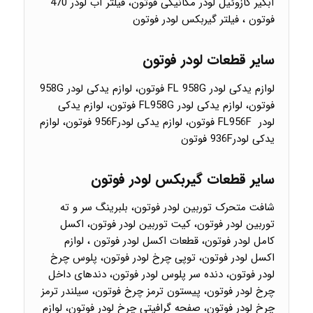
آبگیر گازوئیل لودر مکانیکی فوتون، فیلتر آب لودر 470
فوتون ، فیلتر گیربکس لودر فوتون
سایر قطعات لودر فوتون
لوازم یدکی لودر FL 958G فوتون، لوازم یدکی لودر 958G
فوتون، لوازم یدکی لودر FL958G فوتون، لوازم یدکی
لودر FL956F فوتون، لوازم یدکی لودر956F فوتون، لوازم
یدکی لودر936F فوتون
سایر قطعات گیربکس لودر فوتون
شافت متحرک توربین لودر فوتون، بلبرینگ سر و ته
توربین لودر فوتون، کیت توربین لودر فوتون، اکسل
کامل لودر فوتون، قطعات اکسل لودر فوتون ، لوازم
اکسل لودر فوتون، توپی چرخ لودر فوتون، پلوس چرخ
لودر فوتون، دنده سر پلوس لودر فوتون، دندهای داخل
چرخ لودر فوتون، پیستون ترمز چرخ فوتون، سیلندر ترمز
چرخ لودر فوتون، صفحه گرافیتی چرخ لودر فوتون، لوازم