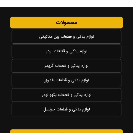
محصولات
لوازم یدکی و قطعات بیل مکانیکی
لوازم یدکی و قطعات لودر
لوازم یدکی و قطعات گریدر
لوازم یدکی و قطعات بلدوزر
لوازم یدکی و قطعات بکهو لودر
لوازم یدکی و قطعات جرثقیل