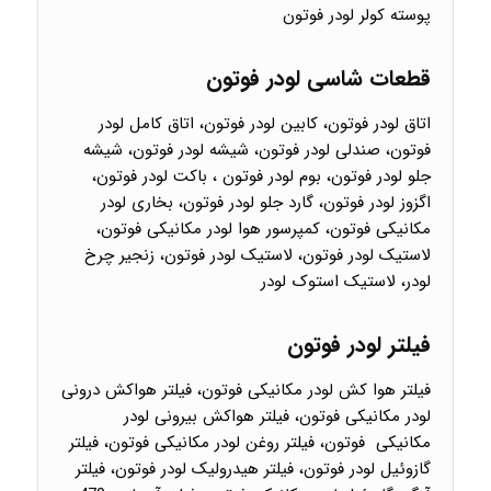
پوسته کولر لودر فوتون
قطعات شاسی لودر فوتون
اتاق لودر فوتون، کابین لودر فوتون، اتاق کامل لودر
فوتون، صندلی لودر فوتون، شیشه لودر فوتون، شیشه
جلو لودر فوتون، بوم لودر فوتون ، باکت لودر فوتون،
اگزوز لودر فوتون، گارد جلو لودر فوتون، بخاری لودر
مکانیکی فوتون، کمپرسور هوا لودر مکانیکی فوتون،
لاستیک لودر فوتون، لاستیک لودر فوتون، زنجیر چرخ
لودر، لاستیک استوک لودر
فیلتر لودر فوتون
فیلتر هوا کش لودر مکانیکی فوتون، فیلتر هواکش درونی
لودر مکانیکی فوتون، فیلتر هواکش بیرونی لودر
مکانیکی فوتون، فیلتر روغن لودر مکانیکی فوتون، فیلتر
گازوئیل لودر فوتون، فیلتر هیدرولیک لودر فوتون، فیلتر