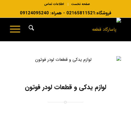
صفحه نخست
اطلاعات تماس
فروشگاه:02165811521 - همراه: 09124095240
لوازم یدکی و قطعات لودر فوتون