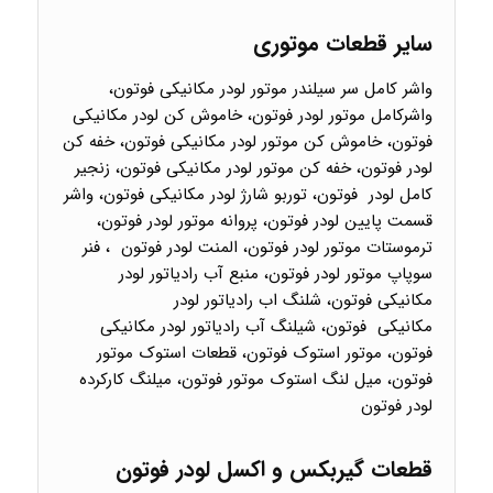
سایر قطعات موتوری
واشر کامل سر سیلندر موتور لودر مکانیکی فوتون،
واشرکامل موتور لودر فوتون، خاموش کن لودر مکانیکی
فوتون، خاموش کن موتور لودر مکانیکی فوتون، خفه کن
لودر فوتون، خفه کن موتور لودر مکانیکی فوتون، زنجیر
کامل لودر فوتون، توربو شارژ لودر مکانیکی فوتون، واشر
قسمت پایین لودر فوتون، پروانه موتور لودر فوتون،
ترموستات موتور لودر فوتون، المنت لودر فوتون ، فنر
سوپاپ موتور لودر فوتون، منبع آب رادیاتور لودر
مکانیکی فوتون، شلنگ اب رادیاتور لودر
مکانیکی فوتون، شیلنگ آب رادیاتور لودر مکانیکی
فوتون، موتور استوک فوتون، قطعات استوک موتور
فوتون، میل لنگ استوک موتور فوتون، میلنگ کارکرده
لودر فوتون
قطعات گیربکس و اکسل لودر فوتون