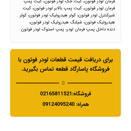
فرمان لودر فوتون، کیت جک لودر فوتون، کیت پمپ
فرمان لودر فوتون، کیت پمپ بالابر لودر فوتون، کیت
شیرکنترل لودر فوتون، کولر هیدرولیک لودر فوتون، کولر
هیدرولیک فوتون، شیلنگ هیدرولیک لودر فوتون،
دنده داخل پمپ فرمان لودر، پمپ استوک لودر فوتون
برای دریافت قیمت قطعات لودر فوتون با
فروشگاه پاسارگاد قطعه تماس بگیرید.
فروشگاه:02165811521
همراه: 09124095240