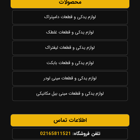
محصولات
لوازم یدکی و قطعات دامپتراک
لوازم یدکی و قطعات غلطک
لوازم یدکی و قطعات لیفتراک
لوازم یدکی و قطعات بابکت
لوازم یدکی و قطعات مینی لودر
لوازم یدکی و قطعات مینی بیل مکانیکی
اطلاعات تماس
تلفن فروشگاه:
02165811521