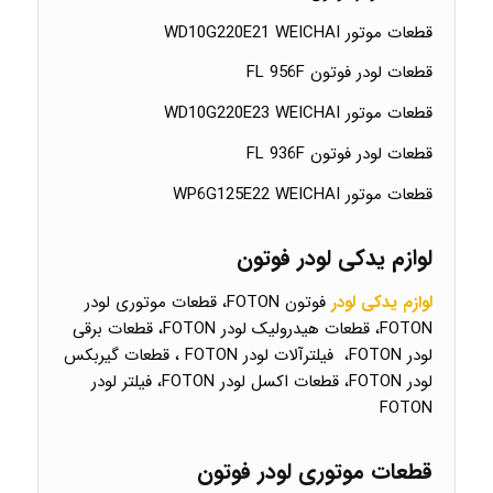
قطعات موتور WD10G220E21 WEICHAI
قطعات لودر فوتون FL 956F
قطعات موتور WD10G220E23 WEICHAI
قطعات لودر فوتون FL 936F
قطعات موتور WP6G125E22 WEICHAI
لوازم یدکی لودر فوتون
لوازم یدکی لودر
فوتون FOTON، قطعات موتوری لودر
FOTON، قطعات هیدرولیک لودر FOTON، قطعات برقی
لودر FOTON، فیلترآلات لودر FOTON ، قطعات گیربکس
لودر FOTON، قطعات اکسل لودر FOTON، فیلتر لودر
FOTON
قطعات موتوری لودر فوتون