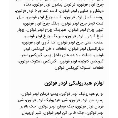
چرخ لودر فوتون، کرانویل پینیون لودر فوتون، دنده
دیشلی و صلیبی لودر فوتون، کاسه نمد چرخ لودر فوتون،
پوسته اکسل لودر فوتون، کاسه چرخ لودر فوتون، سیل
کیت ترمز چرخ لودر فوتون، رینگ چرخ لودر فوتون،
توپی چرخ لودر فوتون، هوزینگ چرخ لودر فوتون، چهار
شاخ گاردون لودر فوتون، بلبرینگ چرخ لودر فوتون،
صفحه اهنی چرخ لودر فوتون، کله گاوی لودر فوتون،
دیفرانسیل لودر فوتون، قطعات داخل گیربکس لودر
فوتون، شافت و دنده های داخل پمپ گیربکس لودر،
گیربکس کارکرده لودر فوتون ، گیربکس استوک فوتون،
قطعات استوک گیربکس فوتون
لوازم هیدرولیکی لودر فوتون
لوازم هیدرولیک لودر فوتون، پمپ فرمان لودر فوتون،
پمپ سرو لودر فوتون، شیر هیدرولیک لودر فوتون، شیر
فرمان لودر فوتون، جک فرمان لودر فوتون، جک بالابر
لودر فوتون، جک خالی کن لودر فوتون، شیر اوربیتال