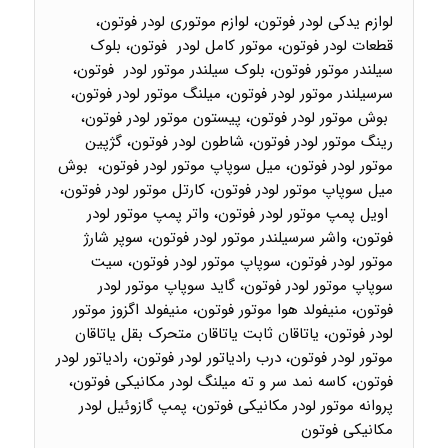
لوازم یدکی لودر فوتون، لوازم موتوری لودر فوتون،
قطعات لودر فوتون، موتور کامل لودر فوتون، بلوک
سیلندر موتور فوتون، بلوک سیلندر موتور لودر فوتون،
سرسیلندر موتور لودر فوتون، میلنگ موتور لودر فوتون،
بوش موتور لودر فوتون، پیستون موتور لودر فوتون،
رینگ موتور لودر فوتون، شاطون لودر فوتون، گژپین
موتور لودر فوتون، میل سوپاپ موتور لودر فوتون، بوش
میل سوپاپ موتور لودر فوتون، کارتل موتور لودر فوتون،
اویل پمپ موتور لودر فوتون، واتر پمپ موتور لودر
فوتون، واشر سرسیلندر موتور لودر فوتون، سوپر شارژ
موتور لودر فوتون، سوپاپ موتور لودر فوتون، سیت
سوپاپ موتور لودر فوتون، گاید سوپاپ موتور لودر
فوتون، منیفولد هوا موتور فوتون، منیفولد اگزوز موتور
لودر فوتون، یاتاقان ثابت یاتاقان متحرک بقل یاتاقان
موتور لودر فوتون، درب رادیاتور لودر فوتون، رادیاتور لودر
فوتون، کاسه نمد سر و ته میلنگ لودر مکانیکی فوتون،
پروانه موتور لودر مکانیکی فوتون، پمپ گازوئیل لودر
مکانیکی فوتون