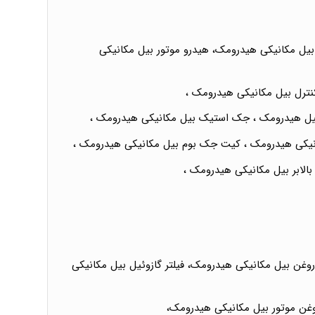
یل مکانیکی هیدرومک، هیدرو موتور بیل مکانیکی
ترل بیل مکانیکی هیدرومک ،
یل هیدرومک ، جک استیک بیل مکانیکی هیدرومک ،
انیکی هیدرومک ، کیت جک بوم بیل مکانیکی هیدرومک ،
ابر بیل مکانیکی هیدرومک ،
وغن بیل مکانیکی هیدرومک، فیلتر گازوئیل بیل مکانیکی
وغن موتور بیل مکانیکی هیدرومک،