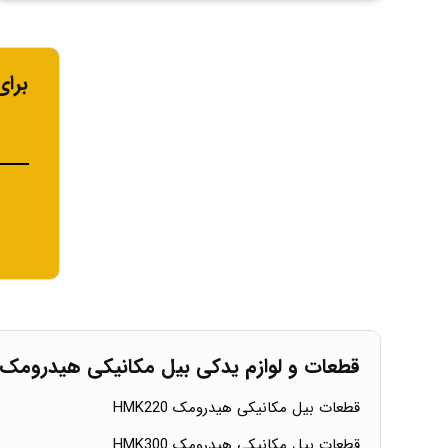
برا
قطعات و لوازم یدکی بیل مکانیکی هیدرومک
قطعات بیل مکانیکی هیدرومک HMK220
قطعات بیل مکانیکی هیدرومک HMK300