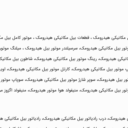
 مکانیکی هیدرومک ، قطعات بیل مکانیکی هیدرومک ، موتور کامل بیل مک
تور بیل مکانیکی هیدرومک، سرسیلندر موتور بیل هیدرومک ، میلنگ موتور
انیکی هیدرومک، رینگ موتور بیل مکانیکی هیدرومک، شاطون بیل مکانیک
موتور بیل مکانیکی هیدرومک، کارتل موتور بیل مکانیکی هیدرومک، اوی
ور بیل هیدرومک، سوپر شارژ موتور بیل مکانیکی هیدرومک، سوپاپ موتور
ر بیل مکانیکی هیدرومک، منیفولد هوا موتور هیدرومک، منیفولد اگزوز م
کی هیدرومک، درب رادیاتور بیل مکانیکی هیدرومک، رادیاتور بیل مکانیکی 