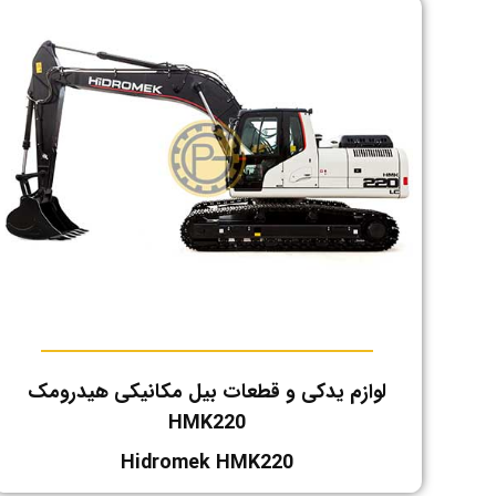
لوازم یدکی و قطعات بیل مکانیکی هیدرومک
HMK220
Hidromek HMK220