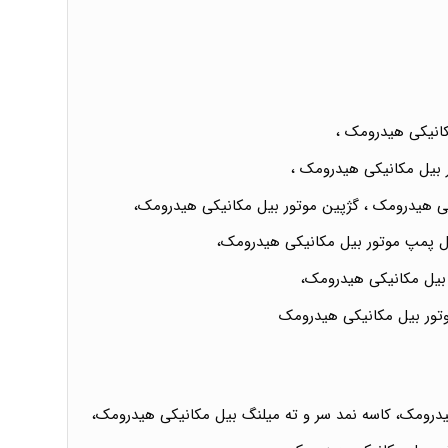
انیکی هیدرومک ،
 بیل مکانیکی هیدرومک ،
ی هیدرومک ، گژپین موتور بیل مکانیکی هیدرومک،
ل پمپ موتور بیل مکانیکی هیدرومک،
 بیل مکانیکی هیدرومک،
وتور بیل مکانیکی هیدرومک
هیدرومک، کاسه نمد سر و ته میلنگ بیل مکانیکی هیدرومک،