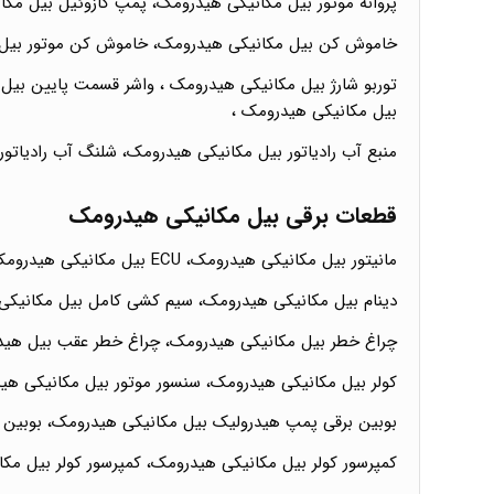
پروانه موتور بیل مکانیکی هیدرومک، پمپ گازوئیل بیل مکا
خاموش کن بیل مکانیکی هیدرومک، خاموش کن موتور بیل م
توربو شارژ بیل مکانیکی هیدرومک ، واشر قسمت پایین بیل 
بیل مکانیکی هیدرومک ،
منبع آب رادیاتور بیل مکانیکی هیدرومک، شلنگ آب رادیاتو
قطعات برقی بیل مکانیکی هیدرومک
مانیتور بیل مکانیکی هیدرومک، ECU بیل مکانیکی هیدرومک، سوئیچ استارت بیل مکانیکی هیدرومک، گاورنر بیل هیدرومک، فشنگی حرارت بیل مکانیکی هیدرومک،
دینام بیل مکانیکی هیدرومک، سیم کشی کامل بیل مکانیکی
چراغ خطر بیل مکانیکی هیدرومک، چراغ خطر عقب بیل هیدر
کولر بیل مکانیکی هیدرومک، سنسور موتور بیل مکانیکی ه
بوبین برقی پمپ هیدرولیک بیل مکانیکی هیدرومک، بوبین ر
کمپرسور کولر بیل مکانیکی هیدرومک، کمپرسور کولر بیل مک