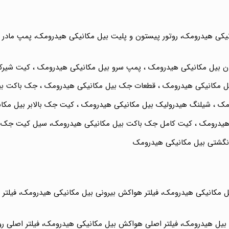
کی هیدرومک، روتور پیستون و پلیت بیل مکانیکی هیدرومک، پمپ مادر ب
ان بیل مکانیکی هیدرومک ، پمپ سرو بیل مکانیکی هیدرومک ، کیت شیرکن
یل مکانیکی هیدرومک ، قطعات جک بیل مکانیکی هیدرومک ، جک باکت ب
مک ، شیلنگ هیدرولیک بیل مکانیکی هیدرومک ، کیت جک بالابر بیل مک
یدرومک ، کیت کامل جک باکت بیل مکانیکی هیدرومک، سیل کیت جک بال
نگشتی بیل مکانیکی هیدرومک
 مکانیکی هیدرومک، فیلتر هواکش بیرونی بیل مکانیکی هیدرومک، فیلتر ر
یل بیل هیدرومک، فیلتر اصلی هواکش بیل مکانیکی هیدرومک، فیلتر اصلی ر