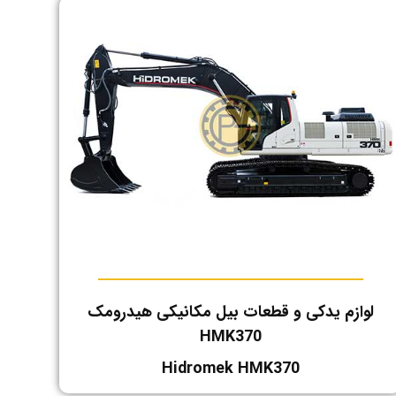
لوازم یدکی و قطعات بیل مکانیکی هیدرومک
HMK370
Hidromek HMK370