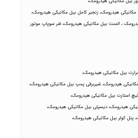
ور بیل مکانیکی هیدرومک،
کانیکی هیدرومک، زنجیر کامل بیل مکانیکی هیدرومک،
درومک ، المنت بیل مکانیکی هیدرومک، فنر سوپاپ موتور
مکانیکی هیدرومک، شیربرقی پمپ بیل مکانیکی هیدرومک،
یچ استارت بیل مکانیکی هیدرومک،
نیکی هیدرومک، دیسپلی بیل مکانیکی هیدرومک،
 پنل کولر بیل مکانیکی هیدرومک،