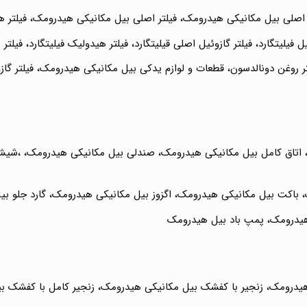
اصلی بیل مکانیکی هیدرومک، فیلتر اصلی بیل مکانیکی هیدرومک، فیلتر هو
یلیتگارد، فیلتر گازوئیل اصلی قیلیتگارد، فیلتر هیدولیک فیلیتگارد، فیلتر هیدرولیک
یلتر روغن دونالدسون، قطعات و لوازم یدکی بیل مکانیکی هیدرومک، فیلتر گاز
، اتاق کامل بیل مکانیکی هیدرومک، صندلی بیل مکانیکی هیدرومک، ،شیش
باکت بیل مکانیکی هیدرومک، اگزوز بیل مکانیکی هیدرومک، گارد جلو بی
هیدرومک، پمپ باد بیل هیدرومک
هیدرومک، زنجیر با کفشک بیل مکانیکی هیدرومک، زنجیر کامل با کفشک ب