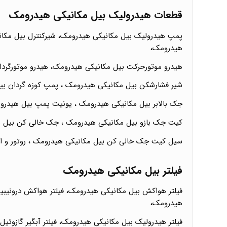
قطعات هیدرولیک بیل مکانیکی هیدرومک
پمپ هیدرولیک بیل مکانیکی هیدرومک، شیرکنترل بیل مکانی
هیدرومک،
هیدرو موتورحرکت بیل مکانیکی هیدرومک، هیدرو موتورگرد
شیر فشارشکن بیل مکانیکی هیدرومک ، پمپ کوزه گردان ب
جک بالابر بیل مکانیکی هیدرومک ، یونیت پمپ بیل هیدرو
کیت جک بازو بیل مکانیکی هیدرومک ، جک خالی کن بیل ه
سیل کیت جک خالی کن بیل مکانیکی هیدرومک ، روتور و ا
فیلتر بیل مکانیکی هیدرومک
فیلتر هواکش بیل مکانیکی هیدرومک، فیلتر هواکش درونیبیل
هیدرومک،
فیلتر هیدرولیک بیل مکانیکی هیدرومک، فیلتر آبگیر گازوئ