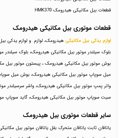
قطعات بیل مکانیکی هیدرومک HMK370
قطعات موتوری بیل مکانیکی هیدرومک
لوازم یدکی بیل مکانیکی
هیدرومک، لوازم و لوازم یدکی بیل
بلوک سیلندر موتور بیل مکانیکی هیدرومک، بلوک سیلندر مو
بوش موتور بیل مکانیکی هیدرومک ، پیستون موتور بیل مک
میل سوپاپ موتور بیل مکانیکی هیدرومک، بوش میل سوپاپ 
واتر پمپ موتور بیل مکانیکی هیدرومک، واشر سرسیلندر موت
سیت سوپاپ موتور بیل مکانیکی هیدرومک، گاید سوپاپ موتو
سایر قطعات موتوری بیل هیدرومک
یاتاقان ثابت یاتاقان متحرک بقل یاتاقان موتور بیل مکانی