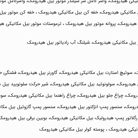
نیکی هیدرومک، واشر کامل سر سیلندر موتور بیل هیدرومک، واشرکامل موت
کانیکی هیدرومک، خفه کن بیل مکانیکی هیدرومک ، خفه کن موتور بیل م
هیدرومک، پروانه موتور بیل هیدرومک ، ترموستات موتور بیل مکانیکی هی
ر بیل مکانیکی هیدرومک، شیلنگ آب رادیاتور بیل هیدرومک
 هیدرومک، سولونوئید بیل مکانیکی هیدرومک، شیر حرکت سلونویید بیل 
ومک، چراغ جلو بیل هیدرومک، چراغ راهنما بیل مکانیکی هیدرومک، سوئ
یدرومک، سنسور پمپ انژکتور بیل هیدرومک، سنسور پمپ گازوئیل بیل مکا
گلاتور پمپ هیدرولیک بیل مکانیکی هیدرومک، بوبین برقی بیل هیدرومک،
انیکی هیدرومک ، پوسته کولر بیل مکانیکی هیدرومک