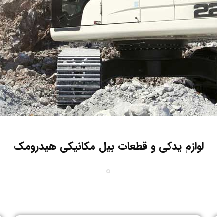
لوازم یدکی و قطعات بیل مکانیکی هیدرومک