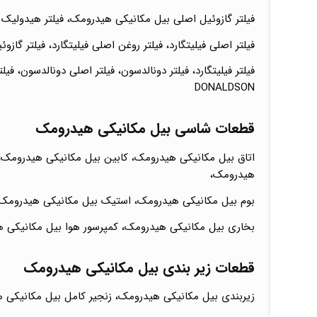
فیلتر گازوئیل اصلی بیل مکانیکی هیدرومک، فیلتر هیدولیک 
فیلتر اصلی فیلیتگارد، فیلتر روغن اصلی فیلیتگارد، فیلتر گازوئیل ف
فیلتر فیلیتگارد، فیلتر دونالدسون، فیلتر اصلی دونالدسون، ف
DONALDSON
قطعات شاسی بیل مکانیکی هیدرومک
اتاق بیل مکانیکی هیدرومک، کابین بیل مکانیکی هیدرومک
هیدرومک،
بوم بیل مکانیکی هیدرومک، استیک بیل مکانیکی هیدرومک، 
بخاری بیل مکانیکی هیدرومک، کمپرسور هوا بیل مکانیکی 
قطعات زیر بندی بیل مکانیکی هیدرومک
زیربندی بیل مکانیکی هیدرومک، زنجیر کامل بیل مکانیکی 