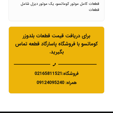
قطعات کامل موتور کوماتسو، یک موتور دیزل شامل
قطعات
برای دریافت قیمت قطعات بلدوزر
کوماتسو با فروشگاه پاسارگاد قطعه تماس
بگیرید.
فروشگاه:02165811521
همراه: 09124095240