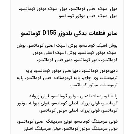
میل اسبک اصلی کوماتسو، میل اسبک موتور کوماتسو،
میل اسبک اصلی موتور کوماتسو
سایر قطعات یدکی بلدوزر D155 کوماتسو
بوش اسبک کوماتسو، بوش اسبک اصلی کوماتسو، بوش
اسبک موتور کوماتسو، بوش اسبک اصلی موتور
کوماتسو، دمپر کوماتسو، دمپراصلی کوماتسو،
دمپرموتور کوماتسو، دمپراصلی موتور کوماتسو، پایه
ترموستات وی چای، پایه ترموستات اصلی کوماتسو، پایه
ترموستات موتور کوماتسو،
پایه ترموستات اصلی موتور کوماتسو، فولی پروانه
کوماتسو، فولی پروانه اصلی کوماتسو، فولی پروانه موتور
کوماتسو، فولی پروانه اصلی موتور کوماتسو،
فولی سرمیلنگ کوماتسو، فولی سرمیلنگ اصلی کوماتسو،
فولی سرمیلنگ موتور کوماتسو، فولی سرمیلنگ اصلی