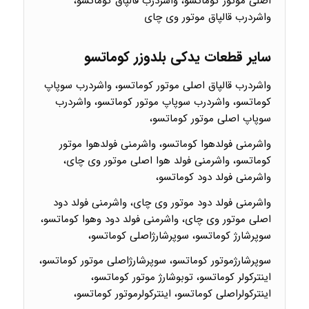
اصلی موتور کوماتسو، واشردرب قالپاق کوماتسو،
واشردرب قالپاق موتور وی چای
سایر قطعات یدکی بلدوزر کوماتسو
واشردرب قالپاق اصلی موتور کوماتسو، واشردرب سوپاپ
کوماتسو، واشردرب سوپاپ موتور کوماتسو، واشردرب
سوپاپ اصلی موتور کوماتسو،
واشرمنی فولدهوا کوماتسو، واشرمنی فولدهوا موتور
کوماتسو، واشرمنی فولد هوا اصلی موتور وی چای،
واشرمنی فولد دود کوماتسو،
واشرمنی فولد دود موتور وی چای، واشرمنی فولد دود
اصلی موتور وی چای، واشرمنی فولد دود وهوا کوماتسو،
سوپرشارژ کوماتسو، سوپرشارژاصلی کوماتسو،
سوپرشارژموتور کوماتسو، سوپرشارژاصلی موتور کوماتسو،
اینترکولر کوماتسو، توبوشارژ موتور کوماتسو،
اینترکولراصلی کوماتسو، اینترکولرموتور کوماتسو،