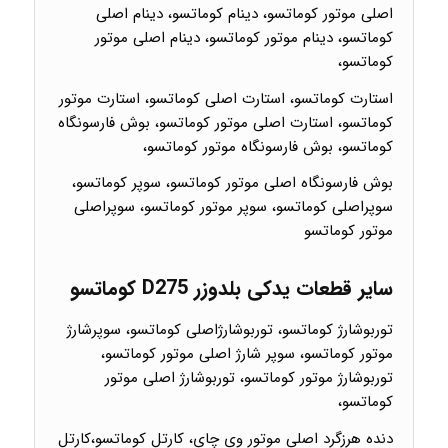
اصلی موتور کوماتسو، دینام کوماتسو، دینام اصلی
کوماتسو، دینام موتور کوماتسو، دینام اصلی موتور
کوماتسو،
استارت کوماتسو، استارت اصلی کوماتسو، استارت موتور
کوماتسو، استارت اصلی موتور کوماتسو، بوش فارسونگاه
کوماتسو، بوش فارسونگاه موتور کوماتسو،
بوش فارسونگاه اصلی موتور کوماتسو، سوپر کوماتسو،
سوپراصلی کوماتسو، سوپر موتور کوماتسو، سوپراصلی
موتور کوماتسو
سایر قطعات یدکی بلدوزر D275 کوماتسو
توربوشارژ کوماتسو، توربوشارژاصلی کوماتسو، سوپرشارژ
موتور کوماتسو، سوپر شارژ اصلی موتور کوماتسو،
توربوشارژ موتور کوماتسو، توربوشارژ اصلی موتور
کوماتسو،
دنده هرزگرد اصلی موتور وی چای، کارتل کوماتسو،کارتل