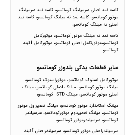
کاسه نمد اصلی سرمیلنگ کوماتسو، کاسه نمد سرمیلنگ
موتور کوماتسو، کاسه نمد ته میلنگ کوماتسو، کاسه نمد
اصلی ته میلنگ کوماتسو،
کاسه نمد ته میلنگ موتور کوماتسو، موتورکامل
کوماتسو،موتورکامل اصلی کوماتسو، موتورکامل آکبند
کوماتسو
سایر قطعات یدکی بلدوزر کوماتسو
موتورکامل استوک کوماتسو، موتوراستوک کوماتسو،
میلنگ موتور کوماتسو، میلنگ اصلی کوماتسو، میلنگ
اصلی موتور کوماتسو، میلنگ STD کوماتسو،
میلنگ استاندارد موتور کوماتسو، میلنگ تعمیراول موتور
کوماتسو، میلنگ تعمیردوم موتورکوماتسو، سرسیلندر
کوماتسو، سرسیلندرموتور کوماتسو،
سرسیلندراصلی موتور کوماتسو، سرسیلندراصلی آکبند