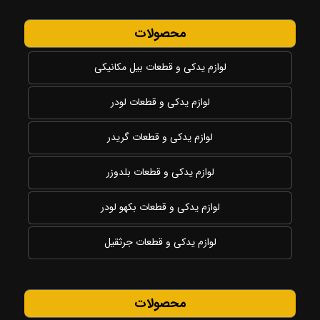
محصولات
لوازم یدکی و قطعات بیل مکانیکی
لوازم یدکی و قطعات لودر
لوازم یدکی و قطعات گریدر
لوازم یدکی و قطعات بلدوزر
لوازم یدکی و قطعات بکهو لودر
لوازم یدکی و قطعات جرثقیل
محصولات