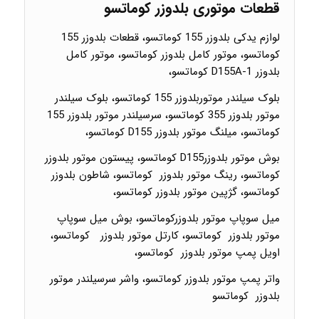
قطعات موتوری بلدوزر کوماتسو
لوازم یدکی بلدوزر 155 کوماتسو، قطعات بلدوزر 155
کوماتسو، موتور کامل بلدوزر کوماتسو، موتور کامل
بلدوزر D155A-1 کوماتسو،
بلوک سیلندر موتوربلدوزر 155 کوماتسو، بلوک سیلندر
موتور بلدوزر 355 کوماتسو، سرسیلندر موتور بلدوزر 155
کوماتسو، میلنگ موتور بلدوزر D155 کوماتسو،
بوش موتور بلدوزرD155 کوماتسو، پیستون موتور بلدوزر
کوماتسو، رینگ موتور بلدوزر کوماتسو، شاطون بلدوزر
کوماتسو، گژپین موتور بلدوزر کوماتسو،
میل سوپاپ موتور بلدوزرکوماتسو، بوش میل سوپاپ
موتور بلدوزر کوماتسو، کارتل موتور بلدوزر کوماتسو،
اویل پمپ موتور بلدوزر کوماتسو،
واتر پمپ موتور بلدوزر کوماتسو، واشر سرسیلندر موتور
بلدوزر کوماتسو