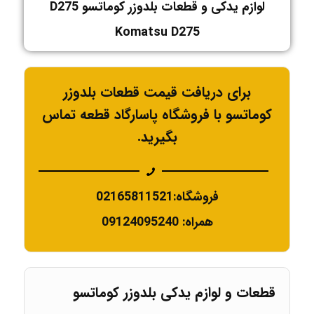
لوازم یدکی و قطعات بلدوزر کوماتسو D275
Komatsu D275
برای دریافت قیمت قطعات بلدوزر
کوماتسو با فروشگاه پاسارگاد قطعه تماس
بگیرید.
فروشگاه:02165811521
همراه: 09124095240
قطعات و لوازم یدکی بلدوزر کوماتسو