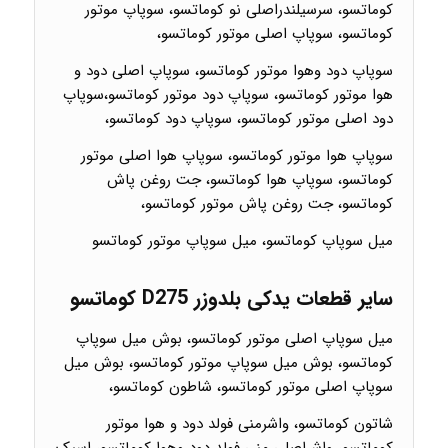
کوماتسو، سرسیلندراصلی نو کوماتسو، سوپاپ موتور
کوماتسو، سوپاپ اصلی موتور کوماتسو،
سوپاپ دود وهوا موتور کوماتسو، سوپاپ اصلی دود و
هوا موتور کوماتسو، سوپاپ دود موتور کوماتسو،سوپاپ
دود اصلی موتور کوماتسو، سوپاپ دود کوماتسو،
سوپاپ هوا موتور کوماتسو، سوپاپ هوا اصلی موتور
کوماتسو، سوپاپ هوا کوماتسو، جت روغن پاش
کوماتسو، جت روغن پاش موتور کوماتسو،
میل سوپاپ کوماتسو، میل سوپاپ موتور کوماتسو
سایر قطعات یدکی بلدوزر D275 کوماتسو
میل سوپاپ اصلی موتور کوماتسو، بوش میل سوپاپ
کوماتسو، بوش میل سوپاپ موتور کوماتسو، بوش میل
سوپاپ اصلی موتور کوماتسو، شاطون کوماتسو،
شاتون کوماتسو، واشرمنی فولد دود و هوا موتور