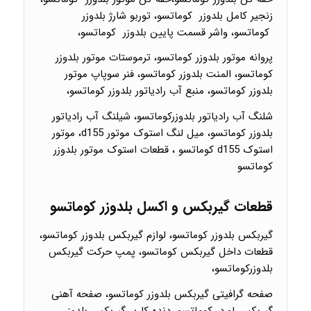
زنجیر کامل بلدوزر کوماتسو، توربو شارژ بلدوزر
کوماتسو، واشر قسمت پایین بلدوزر کوماتسو،
پروانه موتور بلدوزر کوماتسو، ترموستات موتور بلدوزر
کوماتسو، المنت بلدوزر کوماتسو، فنر سوپاپ موتور
بلدوزر کوماتسو، منبع آب رادیاتور بلدوزر کوماتسو،
شلنگ آب رادیاتور بلدوزرکوماتسو، شیلنگ آب رادیاتور
بلدوزر کوماتسو، میل لنگ استوک موتور d155، موتور
استوک d155 کوماتسو ، قطعات استوک موتور بلدوزر
کوماتسو
قطعات گیربکس و اکسل بلدوزر کوماتسو
گیربکس بلدوزر کوماتسو، لوازم گیربکس بلدوزر کوماتسو،
قطعات داخل گیربکس کوماتسو، پمپ حرکت گیربکس
بلدوزرکوماتسو،
صفحه گرافیتی گیربکس بلدوزر کوماتسو، صفحه آهنی
گیربکس لو.در کوماتسو، دنده کاریر گیربکس بلدوزر