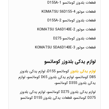
قطعات بلدوزر کوماتسو D155A-1
قطعات موتور KOMATSU S6D155-4
قطعات بلدوزر کوماتسو D155A-2
قطعات موتور KOMATSU SA6D140E-2
قطعات بلدوزر کوماتسو D275
قطعات موتور KOMATSU SDA6D140E-3
لوازم یدکی بلدوزر کوماتسو
لوازم یدکی بلدوزر
کوماتسو D155، لوازم یدکی بلدوزر
D85 کوماتسو، لوازم یدکی بلدوزر D65 کوماتسو، لوازم
یدکی بلدوزر D355 کوماتسو،
لوازم یدکی بلدوزر D275 کوماتسو، لوازم یدکی بلدوزر
D375 کوماتسو، قطعات یدکی بلدوزر D155 کوماتسو