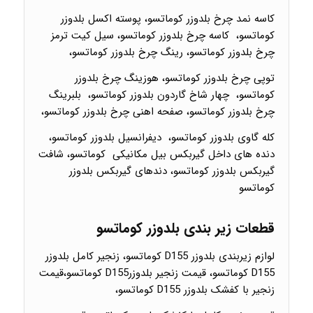
کاسه نمد چرخ بلدوزر کوماتسو، پوسته اکسل بلدوزر
کوماتسو، کاسه چرخ بلدوزر کوماتسو، سیل کیت ترمز
چرخ بلدوزر کوماتسو، رینگ چرخ بلدوزر کوماتسو،
توپی چرخ بلدوزر کوماتسو، هوزینگ چرخ بلدوزر
کوماتسو، چهار شاخ گاردون بلدوزر کوماتسو، بلبرینگ
چرخ بلدوزر کوماتسو، صفحه اهنی چرخ بلدوزر کوماتسو،
کله گاوی بلدوزر کوماتسو، دیفرانسیل بلدوزر کوماتسو،
دنده های داخل گیربکس بیل مکانیکی کوماتسو، شافت
گیربکس بلدوزر کوماتسو، دندهای گیربکس بلدوزر
کوماتسو
قطعات زیر بندی بلدوزر کوماتسو
لوازم زیربندی بلدوزر D155 کوماتسو، زنجیر کامل بلدوزر
D155 کوماتسو، قیمت زنجیر بلدوزرD155 کوماتسو،قیمت
زنجیر با کفشک بلدوزر D155 کوماتسو،