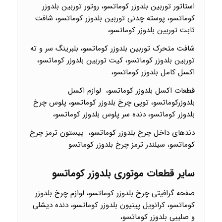
استاتور توربین بلدوزر کوماتسو، روتور توربین بلدوزر
کوماتسو، پوسته چدنی توربین بلدوزر کوماتسو، شافت
ثابت توربین بلدوزر کوماتسو،
شافت متحرک توربین بلدوزر کوماتسو، بلبرینگ سر و ته
توربین بلدوزر کوماتسو، کیت توربین بلدوزر کوماتسو،
اکسل کامل بلدوزر کوماتسو،
قطعات اکسل بلدوزر کوماتسو، لوازم اکسل
بلدوزرکوماتسو، توپی چرخ بلدوزر کوماتسو، پلوس چرخ
بلدوزر کوماتسو، دنده سر پلوس بلدوزر کوماتسو،
دندهای داخل چرخ بلدوزر کوماتسو، پیستون ترمز چرخ
کوماتسو، سیلندر ترمز چرخ بلدوزر کوماتسو
سایر قطعات موتوری بلدوزر کوماتسو
صفحه گرافیتی چرخ بلدوزر کوماتسو، لوازم چرخ بلدوزر
کوماتسو، کرانویل پینیون بلدوزر کوماتسو، دنده دیشلی
و صلیبی بلدوزر کوماتسو،