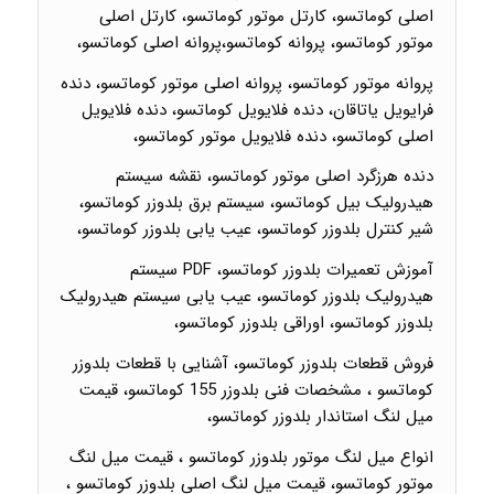
اصلی کوماتسو، کارتل موتور کوماتسو، کارتل اصلی
موتور کوماتسو، پروانه کوماتسو،پروانه اصلی کوماتسو،
پروانه موتور کوماتسو، پروانه اصلی موتور کوماتسو، دنده
فرایویل یاتاقان، دنده فلایویل کوماتسو، دنده فلایویل
اصلی کوماتسو، دنده فلایویل موتور کوماتسو،
دنده هرزگرد اصلی موتور کوماتسو، نقشه سیستم
هیدرولیک بیل کوماتسو، سیستم برق بلدوزر کوماتسو،
شیر کنترل بلدوزر کوماتسو، عیب یابی بلدوزر کوماتسو،
آموزش تعمیرات بلدوزر کوماتسو، PDF سیستم
هیدرولیک بلدوزر کوماتسو، عیب یابی سیستم هیدرولیک
بلدوزر کوماتسو، اوراقی بلدوزر کوماتسو،
فروش قطعات بلدوزر کوماتسو، آشنایی با قطعات بلدوزر
کوماتسو ، مشخصات فنی بلدوزر 155 کوماتسو، قیمت
میل لنگ استاندار بلدوزر کوماتسو،
انواع میل لنگ موتور بلدوزر کوماتسو ، قیمت میل لنگ
موتور کوماتسو، قیمت میل لنگ اصلی بلدوزر کوماتسو ،