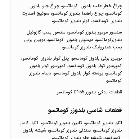
چراغ خطر عقب بلدوزر کوماتسو، چراغ جلو بلدوزر
کوماتسو، چراغ راهنما بلدوزر کوماتسو، سوئیچ استارت
بلدوزر کوماتسو، کولر بلدوزر کوماتسو،
سنسور موتور بلدوزر کوماتسو، سنسور پمپ گازوئیل
بلدوزرکوماتسو، دیسپلی بلدوزر کوماتسو، بوبین برقی
پمپ هیدرولیک بلدوزر کوماتسو،
بوبین برقی بلدوزر کوماتسو، پنل کولر بلدوزر کوماتسو،
کمپرسور کولر بلدوزر کوماتسو، کمپرسور کولر بلدوزر
کوماتسو، پوسته کولر بلدوزر کوماتسو، دینام بلدوزر
کوماتسو
قطعات یدکی بلدوزر D155 کوماتسو
قطعات شاسی بلدوزر کوماتسو
اتاق بلدوزر کوماتسو، کابین بلدوزر کوماتسو، اتاق کامل
بلدوزر کوماتسو، صندلی بلدوزر کوماتسو، شیشه بلدوزر
کوماتسو، شیشه جلو بلدوزر کوماتسو،