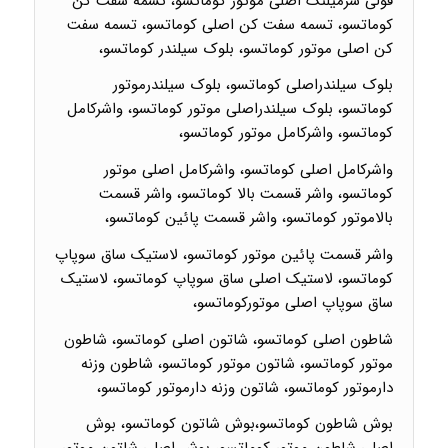
فولی سرمیلنگ اصلی موتور کوماتسو، تسمه سفت کن
کوماتسو، تسمه سفت کن اصلی کوماتسو، تسمه سفت
کن اصلی موتور کوماتسو، بلوک سیلندر کوماتسو،
بلوک سیلندراصلی کوماتسو، بلوک سیلندرموتور
کوماتسو، بلوک سیلندراصلی موتور کوماتسو، واشرکامل
کوماتسو، واشرکامل موتور کوماتسو،
واشرکامل اصلی کوماتسو، واشرکامل اصلی موتور
کوماتسو، واشر قسمت بالا کوماتسو، واشر قسمت
بالاموتور کوماتسو، واشر قسمت پائین کوماتسو،
واشر قسمت پائین موتور کوماتسو، لاستیک ساق سوپاپ
کوماتسو، لاستیک اصلی ساق سوپاپ کوماتسو، لاستیک
ساق سوپاپ اصلی موتورکوماتسو،
شاطون اصلی کوماتسو، شاتون اصلی کوماتسو، شاطون
موتور کوماتسو، شاتون موتور کوماتسو، شاطون وزنه
دارموتور کوماتسو، شاتون وزنه دارموتور کوماتسو،
بوش شاطون کوماتسو،بوش شاتون کوماتسو، بوش