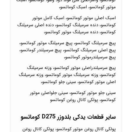
کوماتسو، واشراصلی منی فولد دود وهوا کوماتسو، اسبک
موتور کوماتسو، اسبک کوماتسو،
اسبک اصلی موتور کوماتسو، اسبک کامل موتور
کوماتسو، دنده سرمیلنگ کوماتسو، دنده اصلی سرمیلنگ
کوماتسو، دنده سرمیلنگ موتور کوماتسو،
پیچ سرمیلنگ کوماتسو، پیچ سرمیلنگ موتور کوماتسو،
پیچ اصلی سرمیلنگ کوماتسو، پیچ سرسیلندر کوماتسو،
پیچ سرسیلندرموتور کوماتسو،
پیچ سرسیلندراصلی موتور کوماتسو، وزنه سرمیلنگ
کوماتسو، وزنه سرمیلنگ موتور کوماتسو، وزنه سرمیلنگ
اصلی موتور کوماتسو، سینی جلو کوماتسو،
سینی جلو موتور کوماتسو، سینی جلواصلی موتور
کوماتسو، پولکی کانال روغن کوماتسو
سایر قطعات یدکی بلدوزر D275 کوماتسو
پولکی کانال روغن موتور کوماتسو، پولکی کانال روغن