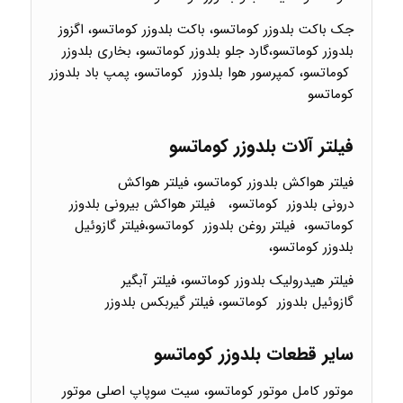
جک باکت بلدوزر کوماتسو، باکت بلدوزر کوماتسو، اگزوز
بلدوزر کوماتسو،گارد جلو بلدوزر کوماتسو، بخاری بلدوزر
کوماتسو، کمپرسور هوا بلدوزر کوماتسو، پمپ باد بلدوزر
کوماتسو
فیلتر آلات بلدوزر کوماتسو
فیلتر هواکش بلدوزر کوماتسو، فیلتر هواکش
درونی بلدوزر کوماتسو، فیلتر هواکش بیرونی بلدوزر
کوماتسو، فیلتر روغن بلدوزر کوماتسو،فیلتر گازوئیل
بلدوزر کوماتسو،
فیلتر هیدرولیک بلدوزر کوماتسو، فیلتر آبگیر
گازوئیل بلدوزر کوماتسو، فیلتر گیربکس بلدوزر
سایر قطعات بلدوزر کوماتسو
موتور کامل موتور کوماتسو، سیت سوپاپ اصلی موتور