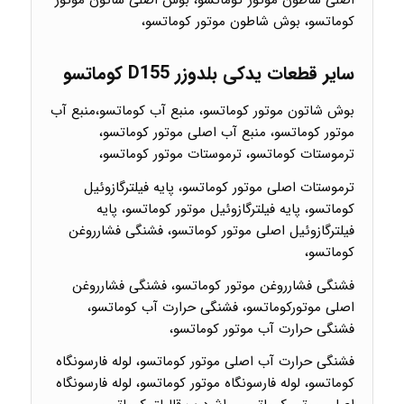
اصلی شاطون موتور کوماتسو، بوش اصلی شاتون موتور
کوماتسو، بوش شاطون موتور کوماتسو،
سایر قطعات یدکی بلدوزر D155 کوماتسو
بوش شاتون موتور کوماتسو، منبع آب کوماتسو،منبع آب
موتور کوماتسو، منبع آب اصلی موتور کوماتسو،
ترموستات کوماتسو، ترموستات موتور کوماتسو،
ترموستات اصلی موتور کوماتسو، پایه فیلترگازوئیل
کوماتسو، پایه فیلترگازوئیل موتور کوماتسو، پایه
فیلترگازوئیل اصلی موتور کوماتسو، فشنگی فشارروغن
کوماتسو،
فشنگی فشارروغن موتور کوماتسو، فشنگی فشارروغن
اصلی موتورکوماتسو، فشنگی حرارت آب کوماتسو،
فشنگی حرارت آب موتور کوماتسو،
فشنگی حرارت آب اصلی موتور کوماتسو، لوله فارسونگاه
کوماتسو، لوله فارسونگاه موتور کوماتسو، لوله فارسونگاه