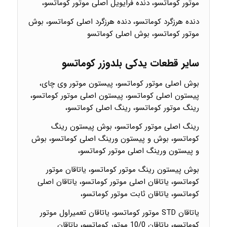
موتور کوماتسو، دنده فرایویل اصلی موتور کوماتسو،
دنده هرزگرد کوماتسو، دنده هرزگرد اصلی کوماتسو، بوش
موتور کوماتسو، بوش اصلی کوماتسو
سایر قطعات یدکی بلدوزر کوماتسو
بوش اصلی موتور کوماتسو، پیستون موتور وی چای،
پیستون اصلی کوماتسو، پیستون اصلی موتور کوماتسو،
رینگ موتور کوماتسو، رینگ اصلی کوماتسو،
رینگ اصلی موتور کوماتسو، بوش پیستون رینگ
کوماتسو، بوش و پیستون ورینگ اصلی کوماتسو، بوش
و پیستون ورینگ اصلی موتور کوماتسو،
بوش پیستون رینگ موتور کوماتسو، یاتاقان موتور
کوماتسو، یاتاقان اصلی موتور کوماتسو، یاتاقان اصلی
کوماتسو، یاتاقان ثابت موتور کوماتسو،
یاتاقان STD موتور کوماتسو، یاتاقان تعمیراول موتور
کوماتسو، یاتاقان 10/0 موتور کوماتسو، یاتاقان