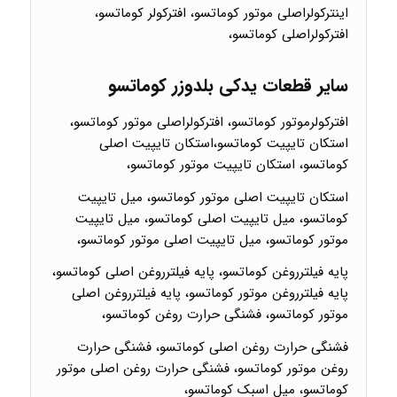
اینترکولراصلی موتور کوماتسو، افترکولر کوماتسو،
افترکولراصلی کوماتسو،
سایر قطعات یدکی بلدوزر کوماتسو
افترکولرموتور کوماتسو، افترکولراصلی موتور کوماتسو،
استکان تایپیت کوماتسو،استکان تایپیت اصلی
کوماتسو، استکان تایپیت موتور کوماتسو،
استکان تایپیت اصلی موتور کوماتسو، میل تایپیت
کوماتسو، میل تایپیت اصلی کوماتسو، میل تایپیت
موتور کوماتسو، میل تایپیت اصلی موتور کوماتسو،
پایه فیلترروغن کوماتسو، پایه فیلترروغن اصلی کوماتسو،
پایه فیلترروغن موتور کوماتسو، پایه فیلترروغن اصلی
موتور کوماتسو، فشنگی حرارت روغن کوماتسو،
فشنگی حرارت روغن اصلی کوماتسو، فشنگی حرارت
روغن موتور کوماتسو، فشنگی حرارت روغن اصلی موتور
کوماتسو، میل اسبک کوماتسو،