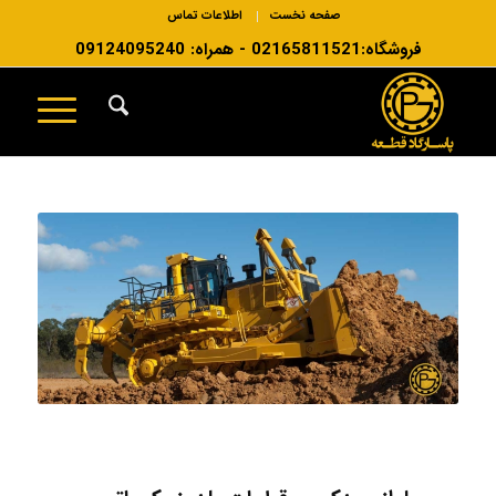
صفحه نخست
اطلاعات تماس
فروشگاه:02165811521 - همراه: 09124095240