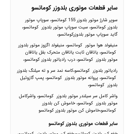
سایر قطعات موتوری بلدوزر کوماتسو
سوپر شارژ موتور بلدوزر 155 کوماتسو، سوپاپ موتور
بلدوزر کوماتسو، سیت سوپاپ موتور بلدوزر کوماتسو،
گاید سوپاپ موتور بلدوزرکوماتسو،
منیفولد هوا موتور کوماتسو، منیفولد اگزوز موتور بلدوزر
کوماتسو، یاتاقان ثابت یاتاقان متحرک بقل یاتاقان
موتور بلدوزر کوماتسو، درب رادیاتور بلدوزر کوماتسو،
رادیاتور بلدوزر کوماتسو،کاسه نمد سر و ته میلنگ بلدوزر
کوماتسو، پروانه موتور بلدوزر کوماتسو، پمپ گازوئیل
بلدوزر کوماتسو،
واشر کامل سر سیلندر موتور بلدوزر کوماتسو، واشرکامل
موتور بلدوزر کوماتسو، خاموش کن بلدوزر
کوماتسو،خاموش کن موتور بلدوزر کوماتسو
سایر قطعات موتوری بلدوزر کوماتسو
خفه کن بلدوزر کوماتسو،خفه کن موتور بلدوزر کوماتسو،