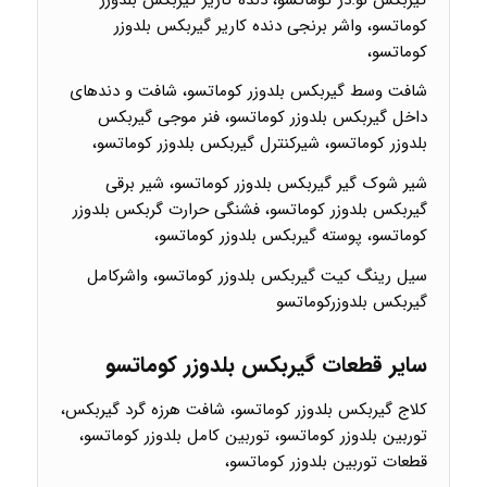
کوماتسو، واشر برنجی دنده کاریر گیربکس بلدوزر
کوماتسو،
شافت وسط گیربکس بلدوزر کوماتسو، شافت و دندهای
داخل گیربکس بلدوزر کوماتسو، فنر موجی گیربکس
بلدوزر کوماتسو، شیرکنترل گیربکس بلدوزر کوماتسو،
شیر شوک گیر گیربکس بلدوزر کوماتسو، شیر برقی
گیربکس بلدوزر کوماتسو، فشنگی حرارت گربکس بلدوزر
کوماتسو، پوسته گیربکس بلدوزر کوماتسو،
سیل رینگ کیت گیربکس بلدوزر کوماتسو، واشرکامل
گیربکس بلدوزرکوماتسو
سایر قطعات گیربکس بلدوزر کوماتسو
کلاج گیربکس بلدوزر کوماتسو، شافت هرزه گرد گیربکس،
توربین بلدوزر کوماتسو، توربین کامل بلدوزر کوماتسو،
قطعات توربین بلدوزر کوماتسو،