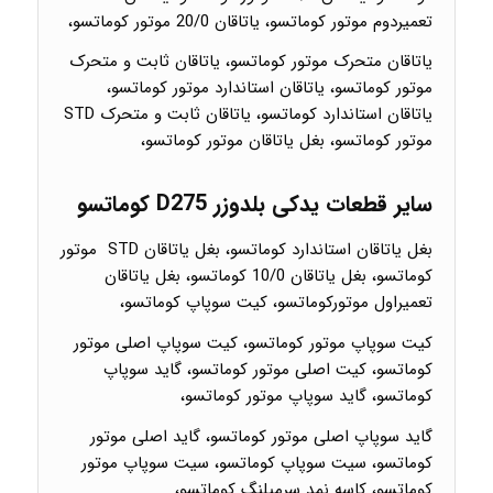
تعمیردوم موتور کوماتسو، یاتاقان 20/0 موتور کوماتسو،
یاتاقان متحرک موتور کوماتسو، یاتاقان ثابت و متحرک
موتور کوماتسو، یاتاقان استاندارد موتور کوماتسو،
یاتاقان استاندارد کوماتسو، یاتاقان ثابت و متحرک STD
موتور کوماتسو، بغل یاتاقان موتور کوماتسو،
سایر قطعات یدکی بلدوزر D275 کوماتسو
بغل یاتاقان استاندارد کوماتسو، بغل یاتاقان STD موتور
کوماتسو، بغل یاتاقان 10/0 کوماتسو، بغل یاتاقان
تعمیراول موتورکوماتسو، کیت سوپاپ کوماتسو،
کیت سوپاپ موتور کوماتسو، کیت سوپاپ اصلی موتور
کوماتسو، کیت اصلی موتور کوماتسو، گاید سوپاپ
کوماتسو، گاید سوپاپ موتور کوماتسو،
گاید سوپاپ اصلی موتور کوماتسو، گاید اصلی موتور
کوماتسو، سیت سوپاپ کوماتسو، سیت سوپاپ موتور
کوماتسو، کاسه نمد سرمیلنگ کوماتسو،