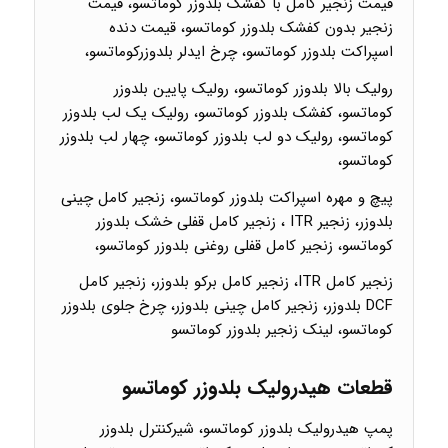
قیمت زنجیر کامل با کفشک بلدوزر کوماتسو، قیمت
زنجیر بدون کفشک بلدوزر کوماتسو، قیمت دنده
اسپراکت بلدوزر کوماتسو، چرخ ایدلر بلدوزرکوماتسو،
رولیک بالا بلدوزر کوماتسو، رولیک پایین بلدوزر
کوماتسو، کفشک بلدوزر کوماتسو، رولیک یک لب بلدوزر
کوماتسو، رولیک دو لب بلدوزر کوماتسو، چهار لب بلدوزر
کوماتسو،
پیچ و مهره اسپراکت بلدوزر کوماتسو، زنجیر کامل چینی
بلدوزر، زنجیر ITR ، زنجیر کامل قفلی خشک بلدوزر
کوماتسو، زنجیر کامل قفلی روغنی بلدوزر کوماتسو،
زنجیر کامل ITR، زنجیر کامل برکو بلدوزر، زنجیر کامل
DCF بلدوزر، زنجیر کامل چینی بلدوزر، چرخ جلوی بلدوزر
کوماتسو، لینک زنجیر بلدوزر کوماتسو
قطعات هیدرولیک بلدوزر کوماتسو
پمپ هیدرولیک بلدوزر کوماتسو، شیرکنترل بلدوزر