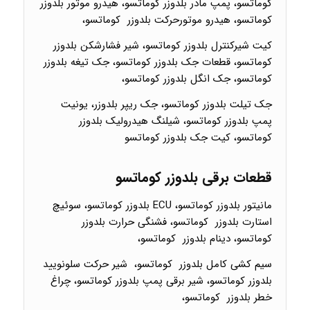
کوماتسو، پمپ مادر بلدوزر کوماتسو، هیدرو موتور بلدوزر
کوماتسو، هیدرو موتورحرکت بلدوزر کوماتسو،
کیت شیرکنترل بلدوزر کوماتسو، شیر فشارشکن بلدوزر
کوماتسو، قطعات جک بلدوزر کوماتسو، جک تیغه بلدوزر
کوماتسو، جک انگل بلدوزر کوماتسو،
جک تیلت بلدوزر کوماتسو، جک ریپر بلدوزر، یونیت
پمپ بلدوزر کوماتسو، شیلنگ هیدرولیک بلدوزر
کوماتسو، کیت جک بلدوزر کوماتسو
قطعات برقی بلدوزر کوماتسو
مانیتور بلدوزر کوماتسو، ECU بلدوزر کوماتسو، سوئیچ
استارت بلدوزر کوماتسو، فشنگی حرارت بلدوزر
کوماتسو، دینام بلدوزر کوماتسو،
سیم کشی کامل بلدوزر کوماتسو، شیر حرکت سلونویید
بلدوزر کوماتسو، شیر برقی پمپ بلدوزر کوماتسو، چراغ
خطر بلدوزر کوماتسو،