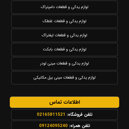
لوازم یدکی و قطعات دامپتراک
لوازم یدکی و قطعات غلطک
لوازم یدکی و قطعات لیفتراک
لوازم یدکی و قطعات بابکت
لوازم یدکی و قطعات مینی لودر
لوازم یدکی و قطعات مینی بیل مکانیکی
اطلاعات تماس
تلفن فروشگاه:
02165811521
تلفن همراه:
09124095240