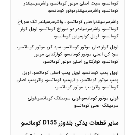
کوماتسو، سیت اصلی موتور کوماتسو، واشرسرسیلندر
کوماتسو، واشرسرسیلندرموتور کوماتسو،
واشرسرسیلندراصلی کوماتسو ، واشرسرسیلندر تک سوراخ
کوماتسو، واشرسرسیلندر دو سوراخ کوماتسو، اویل کولر
کوماتسو، اویل کولرموتور کوماتسو،
اویل کولراصلی موتور کوماتسو، سرد کن موتور کوماتسو،
سرد کن اصلی موتور کوماتسو، کولرکتابی موتور
کوماتسو، کولرکتابی اصلی موتور کوماتسو،
اویل پمپ کوماتسو، اویل پمپ اصلی کوماتسو، اویل
پمپ موتور کوماتسو، واترپمپ کوماتسو، واترپمپ اصلی
کوماتسو، واترپمپ موتور کوماتسو،
فولی موتور کوماتسو،فولی سرمیلنگ کوماتسو،فولی
سرمیلنگ اصلی کوماتسو
سایر قطعات یدکی بلدوزر D155 کوماتسو